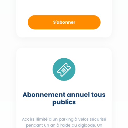
S'abonner
Abonnement annuel tous
publics
Accès illimité à un parking à vélos sécurisé
pendant un an à l’aide du digicode. Un