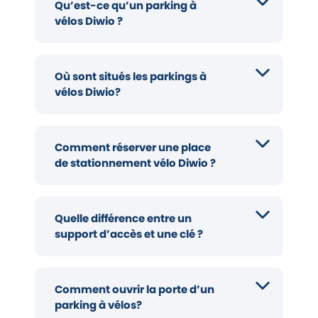
Qu’est-ce qu’un parking à
vélos Diwio ?
Où sont situés les parkings à
vélos Diwio?
Comment réserver une place
de stationnement vélo Diwio ?
Quelle différence entre un
support d’accès et une clé ?
Comment ouvrir la porte d’un
parking à vélos?