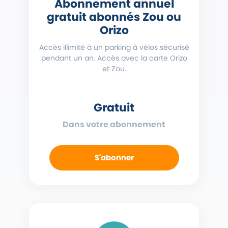
Abonnement annuel
gratuit abonnés Zou ou
Orizo
Accès illimité à un parking à vélos sécurisé
pendant un an. Accès avec la carte Orizo
et Zou.
Gratuit
Dans votre abonnement
S'abonner