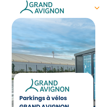
Parkings à vélos
GRAND AVIGNON