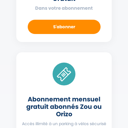
Dans votre abonnement
S'abonner
Abonnement mensuel
gratuit abonnés Zou ou
Orizo
Accès illimité à un parking à vélos sécurisé