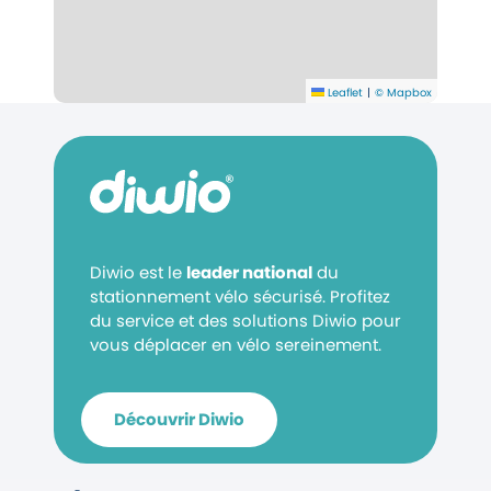
Leaflet
|
© Mapbox
Diwio est le
leader national
du
stationnement vélo sécurisé. Profitez
du service et des solutions Diwio pour
vous déplacer en vélo sereinement.
Découvrir Diwio