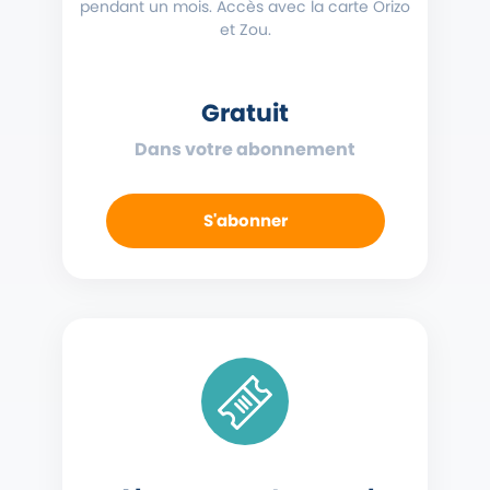
pendant un mois. Accès avec la carte Orizo
et Zou.
Gratuit
Dans votre abonnement
S'abonner