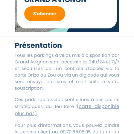
S'abonner
Présentation
Tous les parkings à vélos mis à disposition par
Grand Avignon sont accessibles 24h/24 et 7j/7
et sécurisés par un contrôle d’accès via la
carte Orizo ou Zou ou via un digicode qui vous
sera envoyé par sms et mail suite à votre
souscription.
Ces parkings à vélos sont situés à des points
(carte disponible
stratégiques du territoire
plus bas)
Pour plus d’informations, vous pouvez joindre
le service client au 09.70.65.05.95 du lundi au