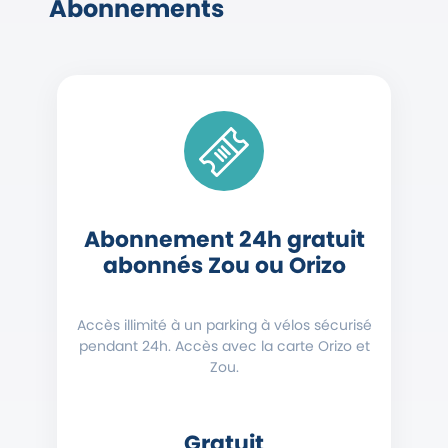
Abonnements
Abonnement 24h gratuit
abonnés Zou ou Orizo
Accès illimité à un parking à vélos sécurisé
pendant 24h. Accès avec la carte Orizo et
Zou.
Gratuit