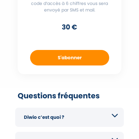
code d’accès à 6 chiffres vous sera
envoyé par SMS et mail.
30 €
S'abonner
Questions fréquentes
Diwio c’est quoi ?