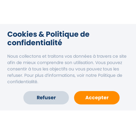
Cookies & Politique de
confidentialité
Nous collectons et traitons vos données à travers ce site
afin de mieux comprendre son utilisation. Vous pouvez
consentir à tous les objectifs ou vous pouvez tous les
refuser. Pour plus d’informations, voir notre Politique de
confidentialité.
Refuser
Accepter
Accueil
Carte
Compte
Aide
Vous êtes une collectivité