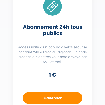
Abonnement 24h tous
publics
Accès illimité à un parking à vélos sécurisé
pendant 24h à l’aide du digicode. Un code
d’accès à 6 chiffres vous sera envoyé par
SMS et mail.
1 €
S'abonner