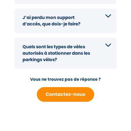
J’ai perdu mon support
d’accès, que dois-je faire?
Quels sont les types de vélos
autorisés à stationner dans les
parkings vélos?
Vous ne trouvez pas de réponse ?
Contactez-nous