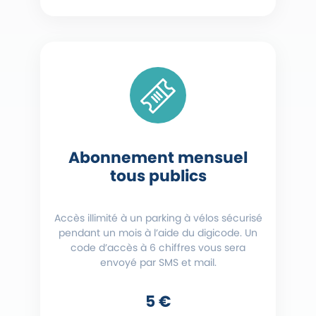
Abonnement mensuel
tous publics
Accès illimité à un parking à vélos sécurisé
pendant un mois à l’aide du digicode. Un
code d’accès à 6 chiffres vous sera
envoyé par SMS et mail.
5 €